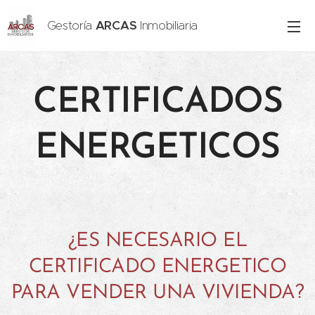
Gestoría
ARCAS
Inmobiliaria
CERTIFICADOS
ENERGETICOS
¿ES NECESARIO EL
CERTIFICADO ENERGETICO
PARA VENDER UNA VIVIENDA?