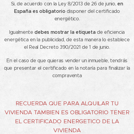
en
Si, de acuerdo con la Ley 8/2013 de 26 de junio,
España es obligatorio
disponer del certificado
energético.
debes mostrar la etiqueta
Igualmente
de eficiencia
energética en la publicidad, de esta manera lo establece
el Real Decreto 390/2021 de 1 de junio.
En el caso de que quieras vender un inmueble, tendrás
que presentar el certificado en la notaría para finalizar la
compraventa
RECUERDA QUE PARA ALQUILAR TU
VIVIENDA TAMBIEN ES OBLIGATORIO TENER
EL CERTIFICADO ENERGETICO DE LA
VIVIENDA