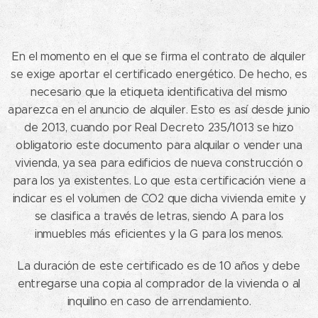
En el momento en el que se firma el contrato de alquiler
se exige aportar el certificado energético. De hecho, es
necesario que la etiqueta identificativa del mismo
aparezca en el anuncio de alquiler. Esto es así desde junio
de 2013, cuando por Real Decreto 235/1013 se hizo
obligatorio este documento para alquilar o vender una
vivienda, ya sea para edificios de nueva construcción o
para los ya existentes. Lo que esta certificación viene a
indicar es el volumen de CO2 que dicha vivienda emite y
se clasifica a través de letras, siendo A para los
inmuebles más eficientes y la G para los menos.
La duración de este certificado es de 10 años y debe
entregarse una copia al comprador de la vivienda o al
inquilino en caso de arrendamiento.