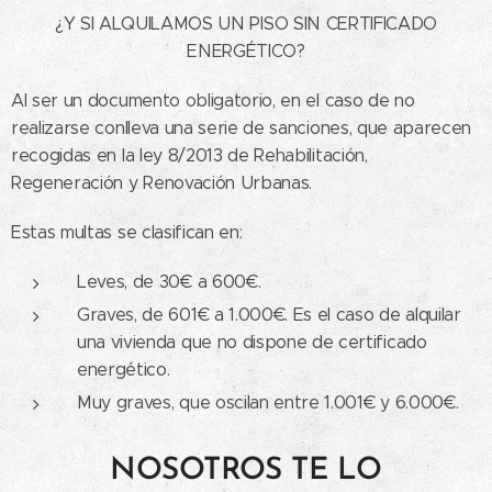
¿Y SI ALQUILAMOS UN PISO SIN CERTIFICADO
ENERGÉTICO?
Al ser un documento obligatorio, en el caso de no
realizarse conlleva una serie de sanciones, que aparecen
recogidas en la ley 8/2013 de Rehabilitación,
Regeneración y Renovación Urbanas.
Estas multas se clasifican en:
Leves, de 30€ a 600€.
Graves, de 601€ a 1.000€. Es el caso de alquilar
una vivienda que no dispone de certificado
energético.
Muy graves, que oscilan entre 1.001€ y 6.000€.
NOSOTROS TE LO